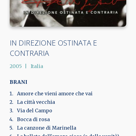
IN DIREZIONE OSTINATA E
CONTRARIA
2005
Italia
BRANI
Amore che vieni amore che vai
La città vecchia
Via del Campo
Bocca di rosa
La canzone di Marinella