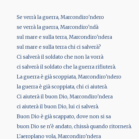
Se verrà la guerra, Marcondiro'ndero
se verrà la guerra, Marcondiro'ndà
sul mare e sulla terra, Marcondiro'ndera
sul mare e sulla terra chi ci salverà?
Ci salverà il soldato che non la vorrà
ci salverà il soldato che la guerra rifiuterà.
La guerra è già scoppiata, Marcondiro'ndero
la guerra è già scoppiata, chi ci aiuterà.
Ci aiuterà il buon Dio, Marcondiro'ndera
ci aiuterà il buon Dio, lui ci salverà.
Buon Dio è già scappato, dove non si sa
buon Dio se n'è andato, chissà quando ritornerà.
L'aeroplano vola, Marcondiro'ndera