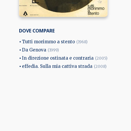
DOVE COMPARE
Tutti morimmo a stento
(1968)
Da Genova
(1999)
In direzione ostinata e contraria
(2005)
effedia. Sulla mia cattiva strada
(2008)