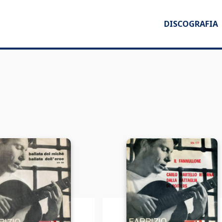
DISCOGRAFIA