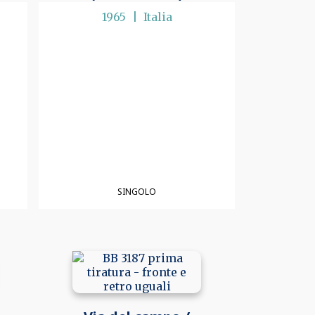
1965
Italia
SINGOLO