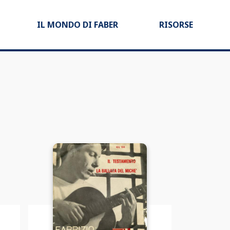
IL MONDO DI FABER
RISORSE