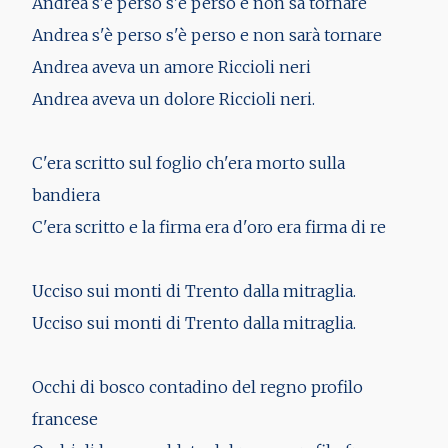
Andrea s'è perso s'è perso e non sa tornare
Andrea s'è perso s'è perso e non sarà tornare
Andrea aveva un amore Riccioli neri
Andrea aveva un dolore Riccioli neri.
C'era scritto sul foglio ch'era morto sulla
bandiera
C'era scritto e la firma era d'oro era firma di re
Ucciso sui monti di Trento dalla mitraglia.
Ucciso sui monti di Trento dalla mitraglia.
Occhi di bosco contadino del regno profilo
francese