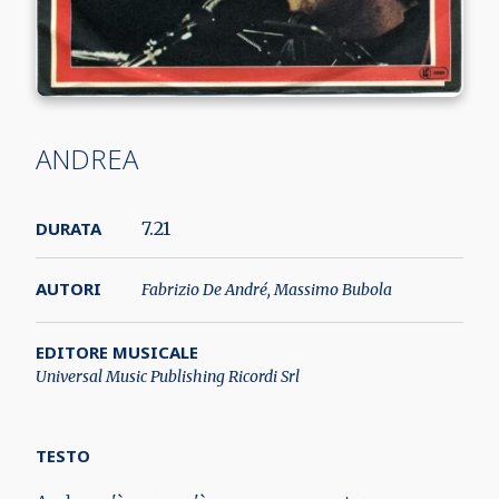
ANDREA
DURATA
7.21
AUTORI
Fabrizio De André, Massimo Bubola
EDITORE MUSICALE
Universal Music Publishing Ricordi Srl
TESTO