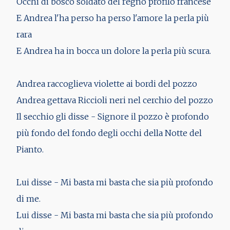
Occhi di bosco soldato del regno profilo francese
E Andrea l'ha perso ha perso l'amore la perla più
rara
E Andrea ha in bocca un dolore la perla più scura.
Andrea raccoglieva violette ai bordi del pozzo
Andrea gettava Riccioli neri nel cerchio del pozzo
Il secchio gli disse - Signore il pozzo è profondo
più fondo del fondo degli occhi della Notte del
Pianto.
Lui disse - Mi basta mi basta che sia più profondo
di me.
Lui disse - Mi basta mi basta che sia più profondo