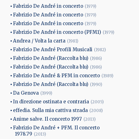
Fabrizio De André in concerto
(1979)
Fabrizio De André in concerto
(1979)
Fabrizio De André in concerto
(1979)
Fabrizio De André in concerto (PFM1)
(1979)
Andrea / Volta la carta
(1981)
Fabrizio De André Profili Musicali
(1982)
Fabrizio De André (Raccolta blu)
(1986)
Fabrizio De André (Raccolta blu)
(1986)
Fabrizio De André & PFM in concerto
(1989)
Fabrizio De André (Raccolta blu)
(1990)
Da Genova
(1999)
In direzione ostinata e contraria
(2005)
effedia. Sulla mia cattiva strada
(2008)
Anime salve. Il concerto 1997
(2013)
Fabrizio De André + PFM. Il concerto
1978.79
(2013)