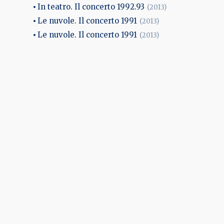
In teatro. Il concerto 1992.93
(2013)
Le nuvole. Il concerto 1991
(2013)
Le nuvole. Il concerto 1991
(2013)