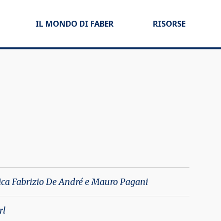
IL MONDO DI FABER
RISORSE
ica Fabrizio De André e Mauro Pagani
rl