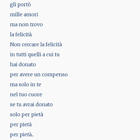
gli portò
mille amori
ma non trovo
la felicità.
Non cercare la felicità
in tutti quelli a cui tu
hai donato
per avere un compenso
ma solo in te
nel tuo cuore
se tu avrai donato
solo per pietà
per pietà
per pietà...