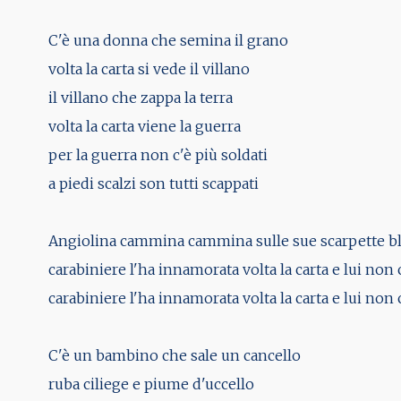
C'è una donna che semina il grano
volta la carta si vede il villano
il villano che zappa la terra
volta la carta viene la guerra
per la guerra non c'è più soldati
a piedi scalzi son tutti scappati
Angiolina cammina cammina sulle sue scarpette b
carabiniere l'ha innamorata volta la carta e lui non 
carabiniere l'ha innamorata volta la carta e lui non c
C'è un bambino che sale un cancello
ruba ciliege e piume d'uccello