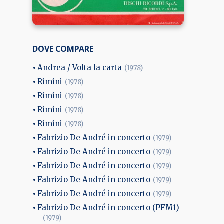
DOVE COMPARE
Andrea / Volta la carta
(1978)
Rimini
(1978)
Rimini
(1978)
Rimini
(1978)
Rimini
(1978)
Fabrizio De André in concerto
(1979)
Fabrizio De André in concerto
(1979)
Fabrizio De André in concerto
(1979)
Fabrizio De André in concerto
(1979)
Fabrizio De André in concerto
(1979)
Fabrizio De André in concerto (PFM1)
(1979)