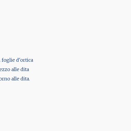
 foglie d'ortica
ezzo alle dita
orno alle dita.