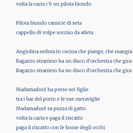
volta la carta c'è un pilota biondo
Pilota biondo camicie di seta
cappello di volpe sorriso da atleta
Angiolina seduta in cucina che piange, che mangia 
Ragazzo straniero ha un disco d'orchestra che gira
Ragazzo straniero ha un disco d'orchestra che gira 
Madamadorè ha perso sei figlie
tra i bar del porto e le sue meraviglie
Madamadorè sa puzza di gatto
volta la carta e paga il riscatto
paga il riscatto con le borse degli occhi