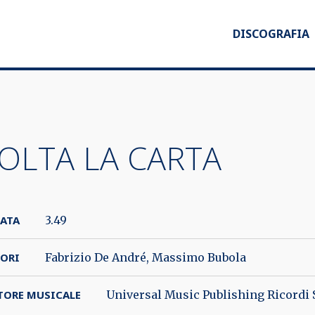
DISCOGRAFIA
OLTA LA CARTA
ATA
3.49
ORI
Fabrizio De André, Massimo Bubola
TORE MUSICALE
Universal Music Publishing Ricordi 