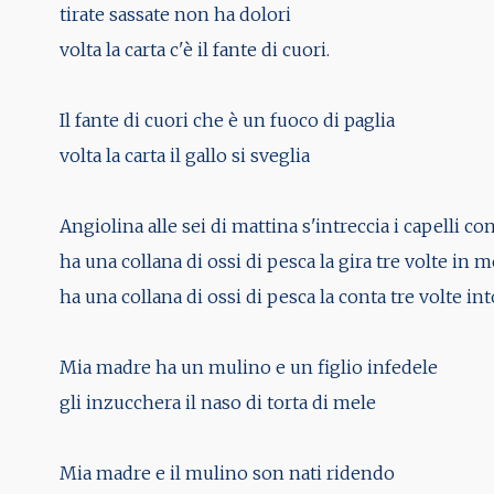
tirate sassate non ha dolori
volta la carta c'è il fante di cuori.
Il fante di cuori che è un fuoco di paglia
volta la carta il gallo si sveglia
Angiolina alle sei di mattina s'intreccia i capelli con
ha una collana di ossi di pesca la gira tre volte in m
ha una collana di ossi di pesca la conta tre volte int
Mia madre ha un mulino e un figlio infedele
gli inzucchera il naso di torta di mele
Mia madre e il mulino son nati ridendo