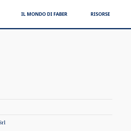
IL MONDO DI FABER
RISORSE
Srl