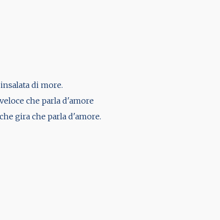
insalata di more.
 veloce che parla d'amore
che gira che parla d'amore.