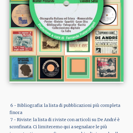
6 - Bibliografia: la lista di pubblicazioni più completa
finora
7 - Riviste: la lista di riviste con articoli su De André è
sconfinata. Ci limiteremo qui a segnalare le più