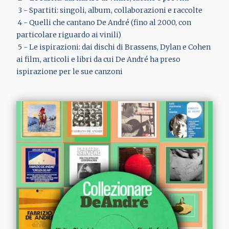
3 - Spartiti: singoli, album, collaborazioni e raccolte
4 - Quelli che cantano De André (fino al 2000, con
particolare riguardo ai vinili)
5 - Le ispirazioni: dai dischi di Brassens, Dylan e Cohen
ai film, articoli e libri da cui De André ha preso
ispirazione per le sue canzoni