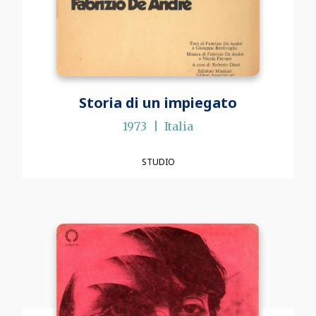
Storia di un impiegato
1973
Italia
STUDIO