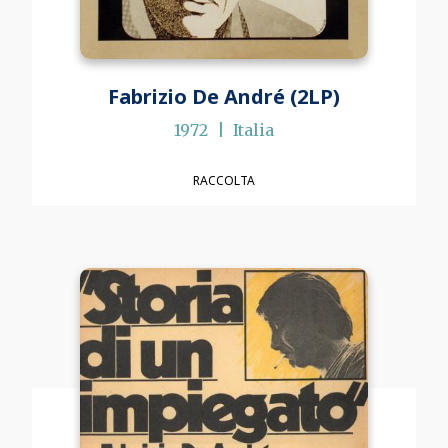
Fabrizio De André (2LP)
1972
Italia
RACCOLTA