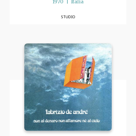
1970
Italia
STUDIO