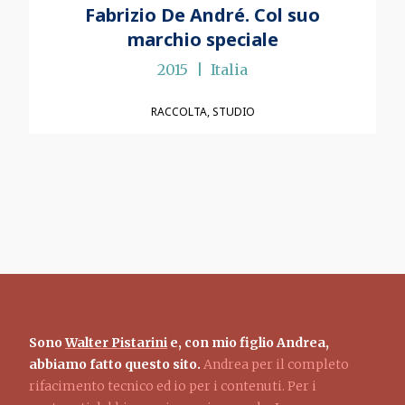
Fabrizio De André. Col suo
marchio speciale
2015
Italia
RACCOLTA
STUDIO
Sono
Walter Pistarini
e, con mio figlio Andrea,
abbiamo fatto questo sito.
Andrea per il completo
rifacimento tecnico ed io per i contenuti. Per i