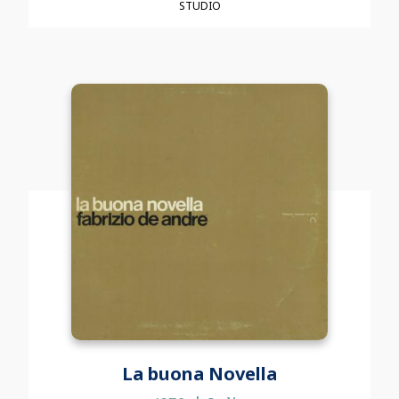
STUDIO
La buona Novella