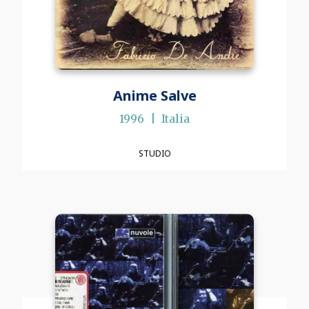
Anime Salve
1996
Italia
STUDIO