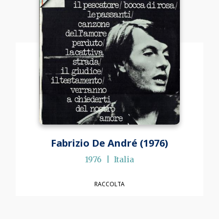
Fabrizio De André (1976)
1976
Italia
RACCOLTA