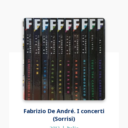
Fabrizio De André. I concerti
(Sorrisi)