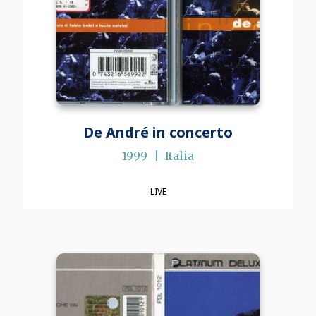
De André in concerto
1999
Italia
LIVE