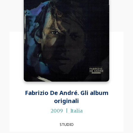
Fabrizio De André. Gli album
originali
2009
Italia
STUDIO