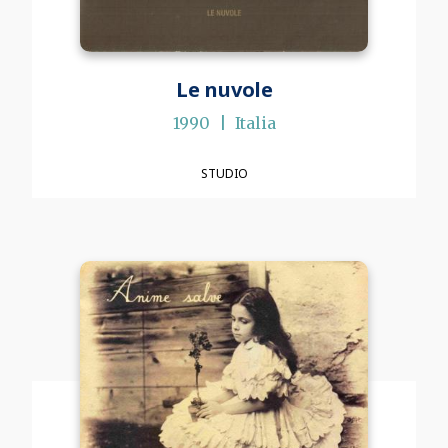
Le nuvole
1990
Italia
STUDIO