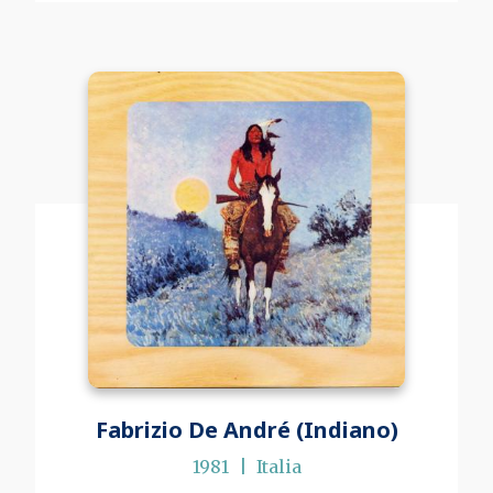
Fabrizio De André (Indiano)
1981
Italia