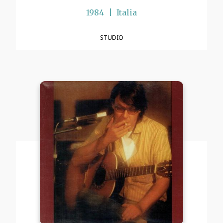
1984
Italia
STUDIO