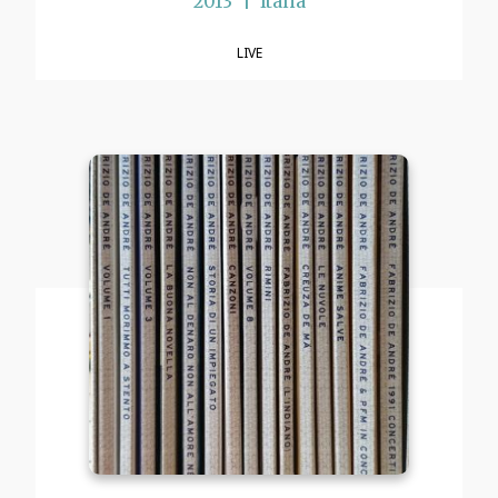
2013
Italia
LIVE