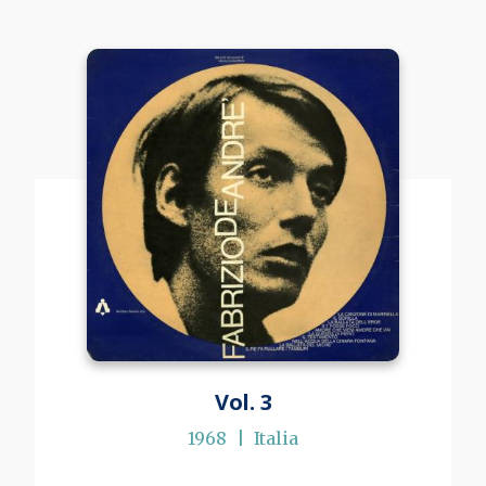
Vol. 3
1968
Italia