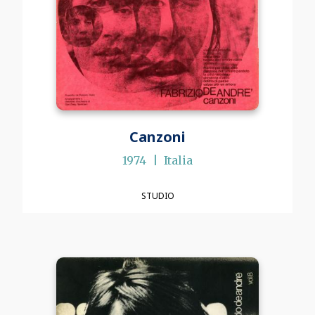
Canzoni
1974
Italia
STUDIO