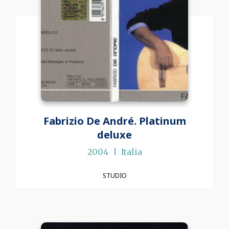
Fabrizio De André. Platinum
deluxe
2004
Italia
STUDIO