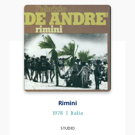
Rimini
1978
Italia
STUDIO