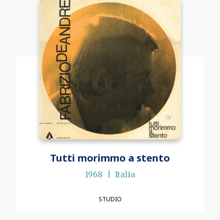
Tutti morimmo a stento
1968
Italia
STUDIO