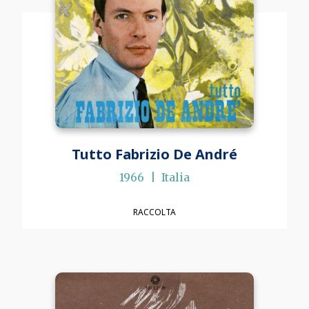
Tutto Fabrizio De André
1966
Italia
RACCOLTA