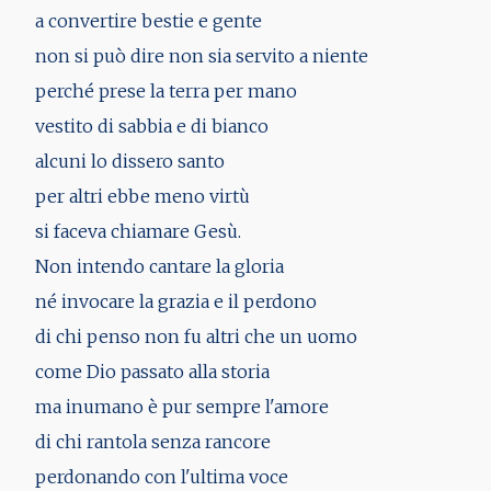
a convertire bestie e gente
non si può dire non sia servito a niente
perché prese la terra per mano
vestito di sabbia e di bianco
alcuni lo dissero santo
per altri ebbe meno virtù
si faceva chiamare Gesù.
Non intendo cantare la gloria
né invocare la grazia e il perdono
di chi penso non fu altri che un uomo
come Dio passato alla storia
ma inumano è pur sempre l'amore
di chi rantola senza rancore
perdonando con l'ultima voce