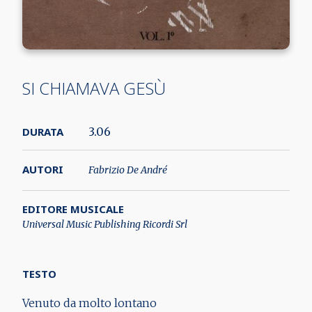
SI CHIAMAVA GESÙ
DURATA
3.06
AUTORI
Fabrizio De André
EDITORE MUSICALE
Universal Music Publishing Ricordi Srl
TESTO
Venuto da molto lontano