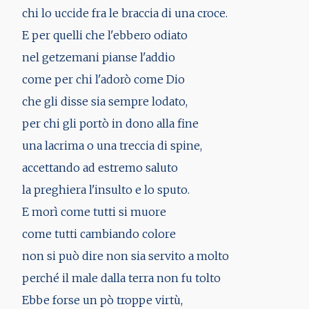
chi lo uccide fra le braccia di una croce.
E per quelli che l'ebbero odiato
nel getzemani pianse l'addio
come per chi l'adorò come Dio
che gli disse sia sempre lodato,
per chi gli portò in dono alla fine
una lacrima o una treccia di spine,
accettando ad estremo saluto
la preghiera l'insulto e lo sputo.
E morì come tutti si muore
come tutti cambiando colore
non si può dire non sia servito a molto
perché il male dalla terra non fu tolto
Ebbe forse un pò troppe virtù,