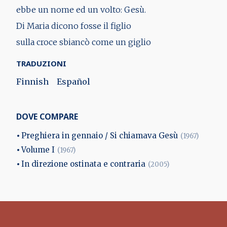
ebbe un nome ed un volto: Gesù.
Di Maria dicono fosse il figlio
sulla croce sbiancò come un giglio
TRADUZIONI
Finnish
Español
DOVE COMPARE
Preghiera in gennaio / Si chiamava Gesù
(1967)
Volume I
(1967)
In direzione ostinata e contraria
(2005)