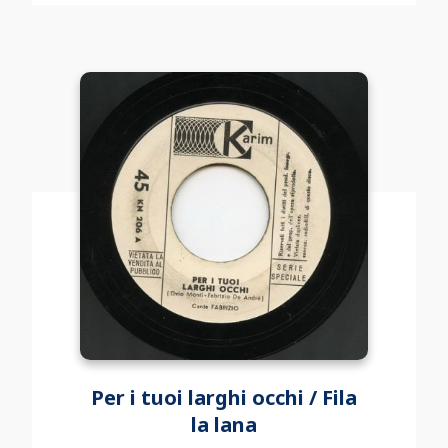
Per i tuoi larghi occhi / Fila
la lana