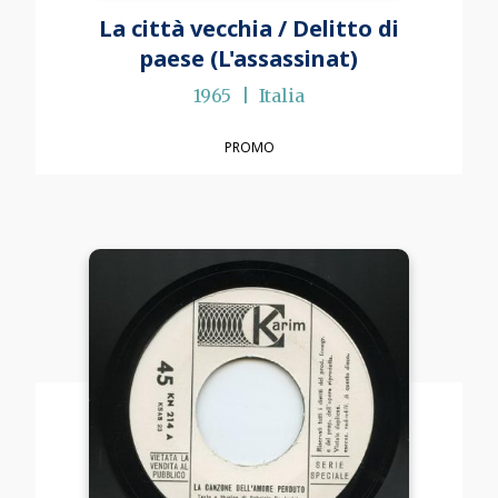
La città vecchia / Delitto di
paese (L'assassinat)
1965
Italia
PROMO