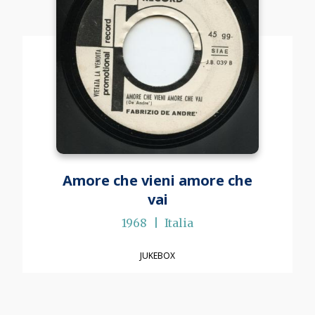
Amore che vieni amore che
vai
1968
Italia
JUKEBOX