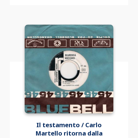
Il testamento / Carlo
Martello ritorna dalla