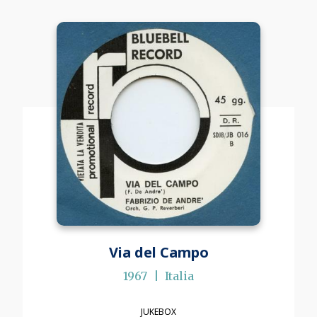
Via del Campo
1967
Italia
JUKEBOX