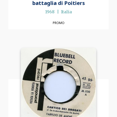
battaglia di Poitiers
1968
Italia
PROMO