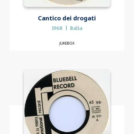
Cantico dei drogati
1968
Italia
JUKEBOX