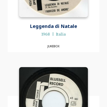
Leggenda di Natale
1968
Italia
JUKEBOX