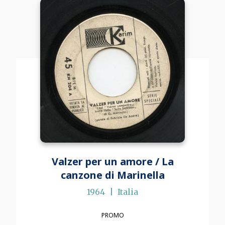
Valzer per un amore / La
canzone di Marinella
1964
Italia
PROMO