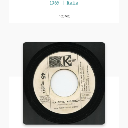
1965
Italia
PROMO