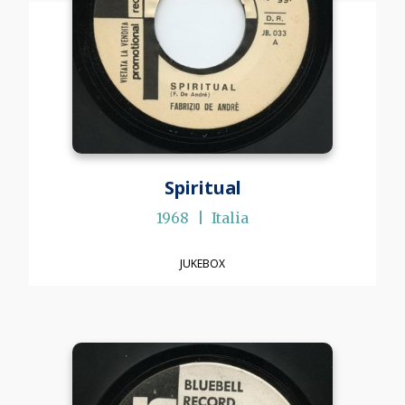
Spiritual
1968
Italia
JUKEBOX