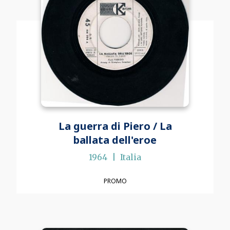
La guerra di Piero / La
ballata dell'eroe
1964
Italia
PROMO