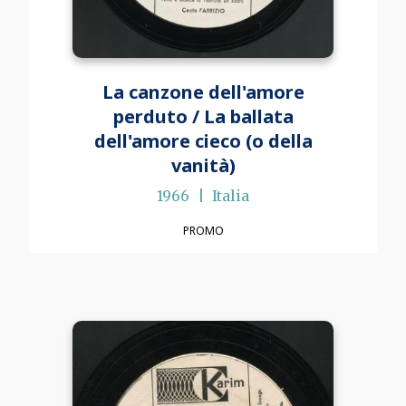
La canzone dell'amore
perduto / La ballata
dell'amore cieco (o della
vanità)
1966
Italia
PROMO