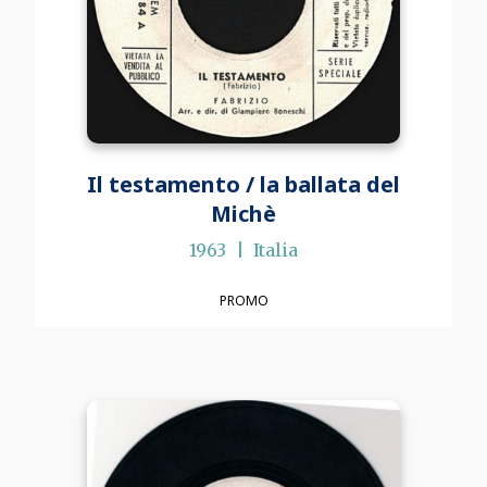
Il testamento / la ballata del
Michè
1963
Italia
PROMO