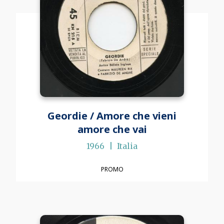
Geordie / Amore che vieni
amore che vai
1966
Italia
PROMO