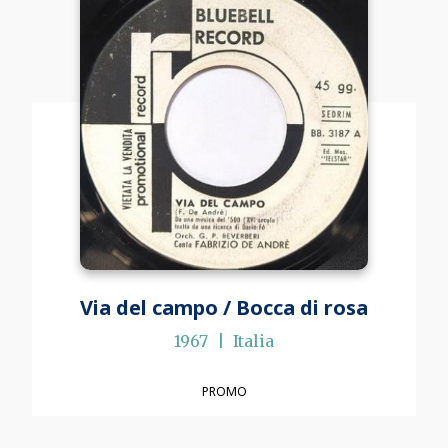
Via del campo / Bocca di rosa
1967
Italia
PROMO