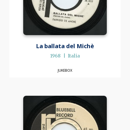
La ballata del Michè
1968
Italia
JUKEBOX