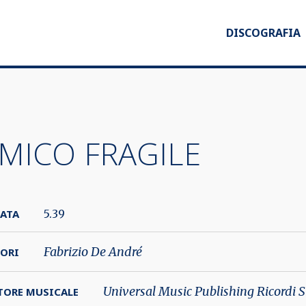
DISCOGRAFIA
MICO FRAGILE
ATA
5.39
Fabrizio De André
ORI
Universal Music Publishing Ricordi S
TORE MUSICALE