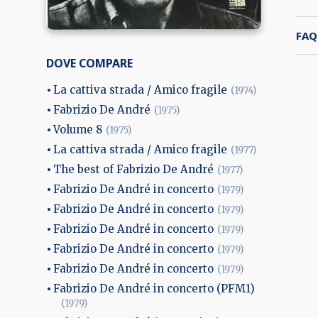
FAQ
DOVE COMPARE
La cattiva strada / Amico fragile
(1974)
Fabrizio De André
(1975)
Volume 8
(1975)
La cattiva strada / Amico fragile
(1977)
The best of Fabrizio De André
(1977)
Fabrizio De André in concerto
(1979)
Fabrizio De André in concerto
(1979)
Fabrizio De André in concerto
(1979)
Fabrizio De André in concerto
(1979)
Fabrizio De André in concerto
(1979)
Fabrizio De André in concerto (PFM1)
(1979)