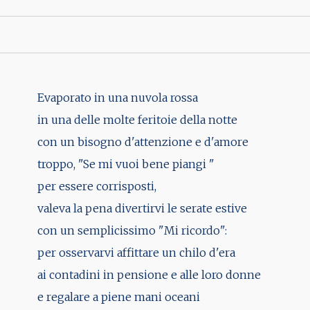
Evaporato in una nuvola rossa
in una delle molte feritoie della notte
con un bisogno d'attenzione e d'amore
troppo, "Se mi vuoi bene piangi "
per essere corrisposti,
valeva la pena divertirvi le serate estive
con un semplicissimo "Mi ricordo":
per osservarvi affittare un chilo d'era
ai contadini in pensione e alle loro donne
e regalare a piene mani oceani