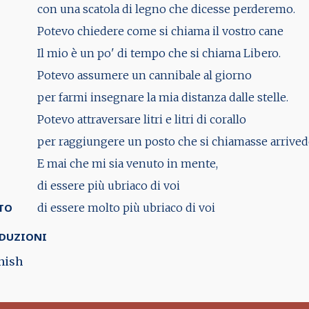
con una scatola di legno che dicesse perderemo.
Potevo chiedere come si chiama il vostro cane
Il mio è un po' di tempo che si chiama Libero.
Potevo assumere un cannibale al giorno
per farmi insegnare la mia distanza dalle stelle.
Potevo attraversare litri e litri di corallo
per raggiungere un posto che si chiamasse arrivede
E mai che mi sia venuto in mente,
di essere più ubriaco di voi
TO
di essere molto più ubriaco di voi
DUZIONI
nish