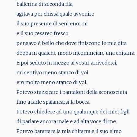
ballerina di seconda fila,
agitava per chissà quale avvenire
il suo presente di seni enormi
e il suo cesareo fresco,
pensavo è bello che dove finiscono le mie dita
debba in qualche modo incominciare una chitarra.
E poi seduto in mezzo ai vostri arrivederci,
mi sentivo meno stanco di voi
ero molto meno stanco di voi.
Potevo stuzzicare i pantaloni della sconosciuta
fino a farle spalancarsi la bocca.
Potevo chiedere ad uno qualunque dei miei figli
di parlare ancora male e ad alta voce di me.
Potevo barattare la mia chitarra e il suo elmo