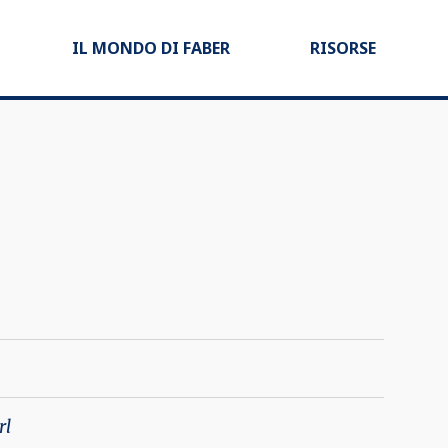
IL MONDO DI FABER
RISORSE
rl