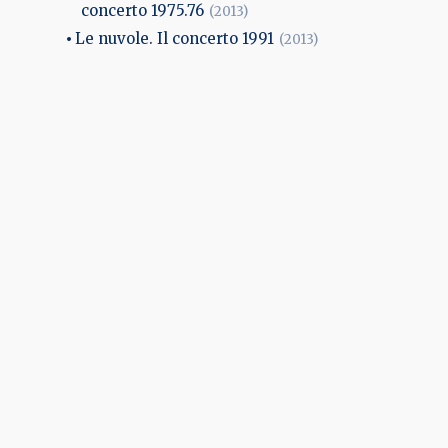
concerto 1975.76
(2013)
Le nuvole. Il concerto 1991
(2013)