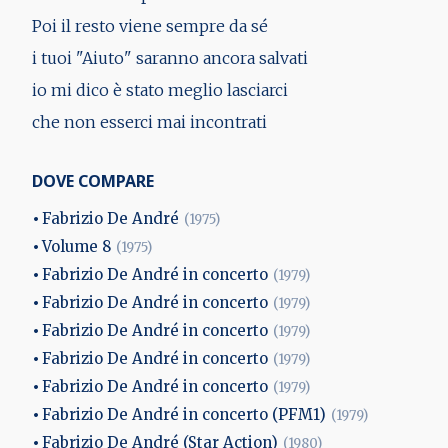
Poi il resto viene sempre da sé
i tuoi "Aiuto" saranno ancora salvati
io mi dico è stato meglio lasciarci
che non esserci mai incontrati
DOVE COMPARE
Fabrizio De André
(1975)
Volume 8
(1975)
Fabrizio De André in concerto
(1979)
Fabrizio De André in concerto
(1979)
Fabrizio De André in concerto
(1979)
Fabrizio De André in concerto
(1979)
Fabrizio De André in concerto
(1979)
Fabrizio De André in concerto (PFM1)
(1979)
Fabrizio De André (Star Action)
(1980)