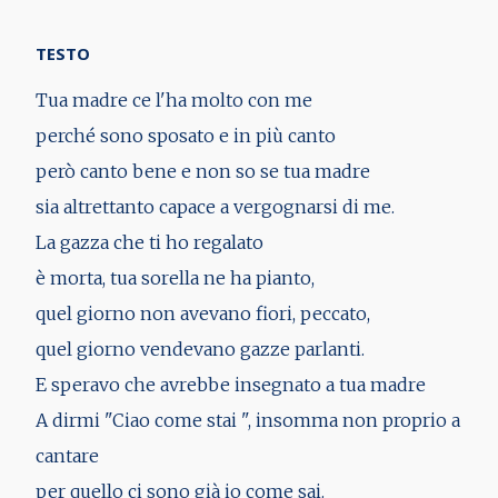
TESTO
Tua madre ce l'ha molto con me
perché sono sposato e in più canto
però canto bene e non so se tua madre
sia altrettanto capace a vergognarsi di me.
La gazza che ti ho regalato
è morta, tua sorella ne ha pianto,
quel giorno non avevano fiori, peccato,
quel giorno vendevano gazze parlanti.
E speravo che avrebbe insegnato a tua madre
A dirmi "Ciao come stai ", insomma non proprio a
cantare
per quello ci sono già io come sai.