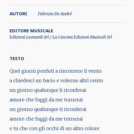
AUTORI
Fabrizio De André
EDITORE MUSICALE
Edizioni Leonardi Srl / La Cascina Edizioni Musicali Srl
TESTO
Quei giorni perduti a rincorrere il vento
a chiederci un bacio e volerne altri cento
un giorno qualunque li ricorderai
amore che fuggi da me tornerai
un giorno qualunque ti ricorderai
amore che fuggi da me tornerai
e tu che con gli occhi di un altro colore