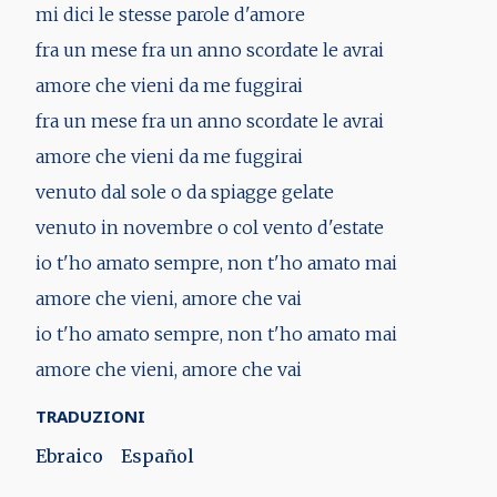
mi dici le stesse parole d'amore
fra un mese fra un anno scordate le avrai
amore che vieni da me fuggirai
fra un mese fra un anno scordate le avrai
amore che vieni da me fuggirai
venuto dal sole o da spiagge gelate
venuto in novembre o col vento d'estate
io t'ho amato sempre, non t'ho amato mai
amore che vieni, amore che vai
io t'ho amato sempre, non t'ho amato mai
amore che vieni, amore che vai
TRADUZIONI
Ebraico
Español