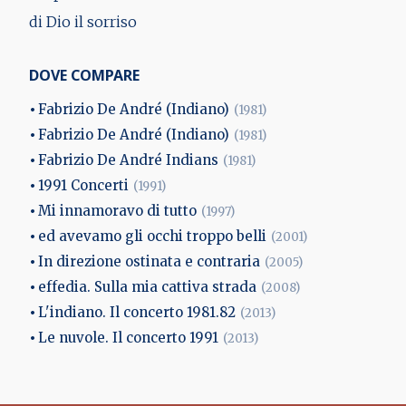
di Dio il sorriso
DOVE COMPARE
Fabrizio De André (Indiano)
(1981)
Fabrizio De André (Indiano)
(1981)
Fabrizio De André Indians
(1981)
1991 Concerti
(1991)
Mi innamoravo di tutto
(1997)
ed avevamo gli occhi troppo belli
(2001)
In direzione ostinata e contraria
(2005)
effedia. Sulla mia cattiva strada
(2008)
L'indiano. Il concerto 1981.82
(2013)
Le nuvole. Il concerto 1991
(2013)