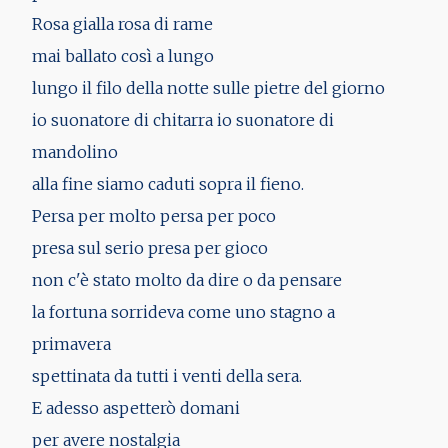
Rosa gialla rosa di rame
mai ballato così a lungo
lungo il filo della notte sulle pietre del giorno
io suonatore di chitarra io suonatore di
mandolino
alla fine siamo caduti sopra il fieno.
Persa per molto persa per poco
presa sul serio presa per gioco
non c'è stato molto da dire o da pensare
la fortuna sorrideva come uno stagno a
primavera
spettinata da tutti i venti della sera.
E adesso aspetterò domani
per avere nostalgia