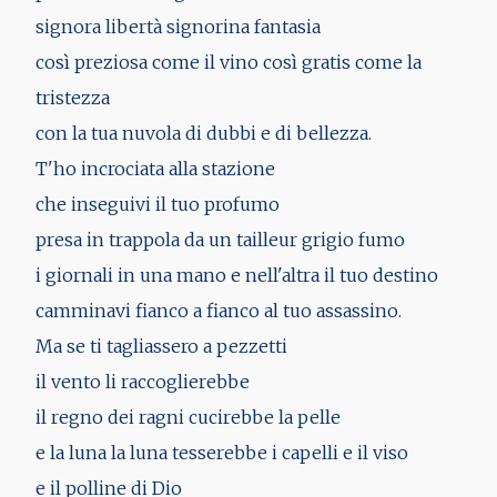
signora libertà signorina fantasia
così preziosa come il vino così gratis come la
tristezza
con la tua nuvola di dubbi e di bellezza.
T'ho incrociata alla stazione
che inseguivi il tuo profumo
presa in trappola da un tailleur grigio fumo
i giornali in una mano e nell'altra il tuo destino
camminavi fianco a fianco al tuo assassino.
Ma se ti tagliassero a pezzetti
il vento li raccoglierebbe
il regno dei ragni cucirebbe la pelle
e la luna la luna tesserebbe i capelli e il viso
e il polline di Dio