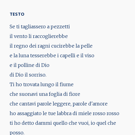
TESTO
Se ti tagliassero a pezzetti
il vento li raccoglierebbe
il regno dei ragni cucirebbe la pelle
e la luna tesserebbe i capelli e il viso
e il polline di Dio
di Dio il sorriso.
Ti ho trovata lungo il fiume
che suonavi una foglia di fiore
che cantavi parole leggere, parole d'amore
ho assaggiato le tue labbra di miele rosso rosso
ti ho detto dammi quello che vuoi, io quel che
posso.