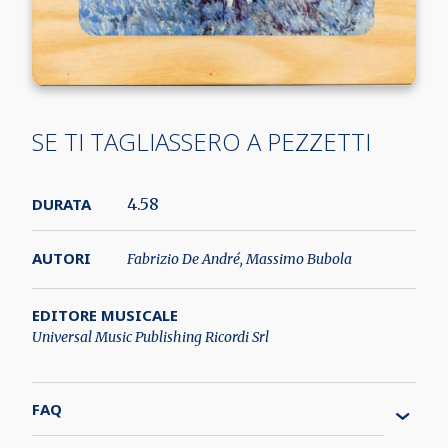
SE TI TAGLIASSERO A PEZZETTI
DURATA
4.58
AUTORI
Fabrizio De André, Massimo Bubola
EDITORE MUSICALE
Universal Music Publishing Ricordi Srl
FAQ