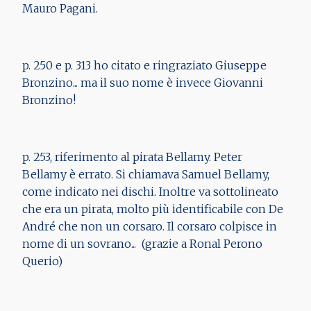
Mauro Pagani.
p. 250 e p. 313 ho citato e ringraziato Giuseppe
Bronzino... ma il suo nome è invece Giovanni
Bronzino!
p. 253, riferimento al pirata Bellamy. Peter
Bellamy è errato. Si chiamava Samuel Bellamy,
come indicato nei dischi. Inoltre va sottolineato
che era un pirata, molto più identificabile con De
André che non un corsaro. Il corsaro colpisce in
nome di un sovrano... (grazie a Ronal Perono
Querio)