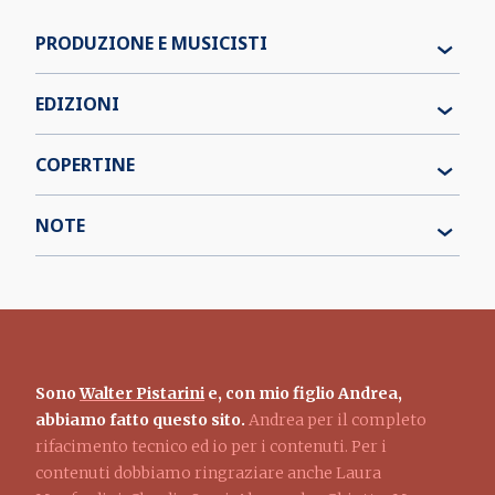
PRODUZIONE E MUSICISTI
EDIZIONI
COPERTINE
NOTE
Sono
Walter Pistarini
e, con mio figlio Andrea,
abbiamo fatto questo sito.
Andrea per il completo
rifacimento tecnico ed io per i contenuti. Per i
contenuti dobbiamo ringraziare anche Laura