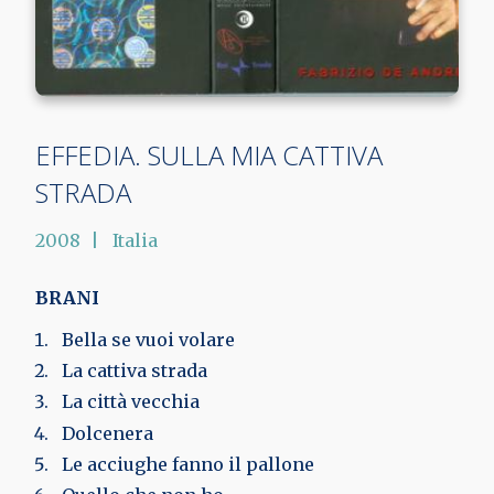
EFFEDIA. SULLA MIA CATTIVA
STRADA
2008
Italia
BRANI
Bella se vuoi volare
La cattiva strada
La città vecchia
Dolcenera
Le acciughe fanno il pallone