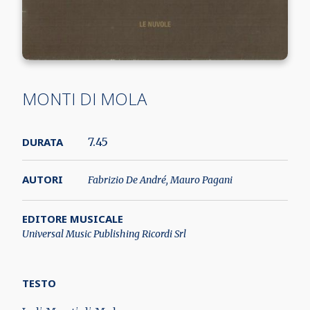
MONTI DI MOLA
DURATA
7.45
AUTORI
Fabrizio De André, Mauro Pagani
EDITORE MUSICALE
Universal Music Publishing Ricordi Srl
TESTO