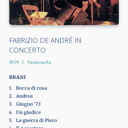
FABRIZIO DE ANDRÉ IN
CONCERTO
1979
Venezuela
BRANI
Bocca di rosa
Andrea
Giugno '73
Un giudice
La guerra di Piero