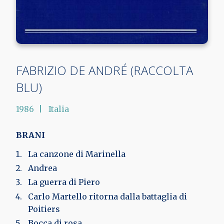
FABRIZIO DE ANDRÉ (RACCOLTA
BLU)
1986
Italia
BRANI
La canzone di Marinella
Andrea
La guerra di Piero
Carlo Martello ritorna dalla battaglia di
Poitiers
Bocca di rosa