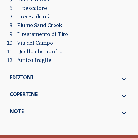
Il pescatore
Creuza de mä
Fiume Sand Creek
Il testamento di Tito
Via del Campo
Quello che non ho
Amico fragile
EDIZIONI
COPERTINE
NOTE