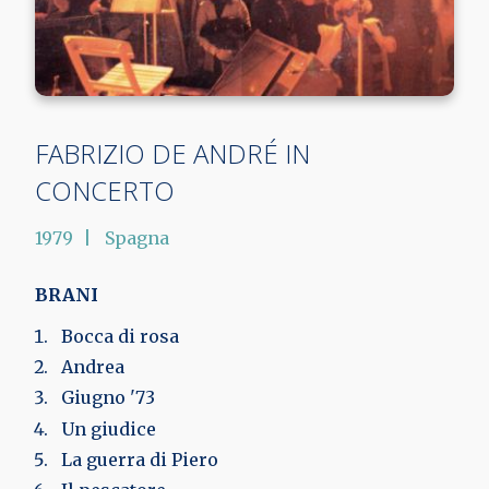
FABRIZIO DE ANDRÉ IN
CONCERTO
1979
Spagna
BRANI
Bocca di rosa
Andrea
Giugno '73
Un giudice
La guerra di Piero