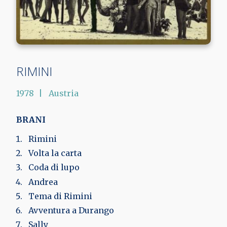
RIMINI
1978
Austria
BRANI
Rimini
Volta la carta
Coda di lupo
Andrea
Tema di Rimini
Avventura a Durango
Sally