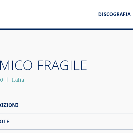
DISCOGRAFIA
MICO FRAGILE
00
Italia
DIZIONI
OTE