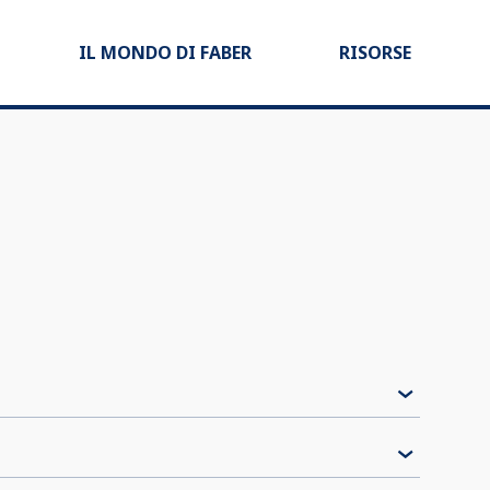
IL MONDO DI FABER
RISORSE