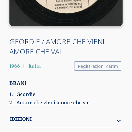
GEORDIE / AMORE CHE VIENI
AMORE CHE VAI
1966
Italia
Registrazioni Karim
BRANI
Geordie
Amore che vieni amore che vai
EDIZIONI