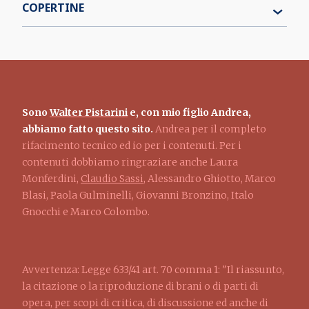
COPERTINE
Sono
Walter Pistarini
e, con mio figlio Andrea,
abbiamo fatto questo sito.
Andrea per il completo
rifacimento tecnico ed io per i contenuti. Per i
contenuti dobbiamo ringraziare anche Laura
Monferdini,
Claudio Sassi
, Alessandro Ghiotto, Marco
Blasi, Paola Gulminelli, Giovanni Bronzino, Italo
Gnocchi e Marco Colombo.
Avvertenza: Legge 633/41 art. 70 comma 1: "Il riassunto,
la citazione o la riproduzione di brani o di parti di
opera, per scopi di critica, di discussione ed anche di