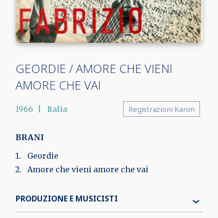
GEORDIE / AMORE CHE VIENI
AMORE CHE VAI
1966
Italia
Registrazioni Karim
BRANI
Geordie
Amore che vieni amore che vai
PRODUZIONE E MUSICISTI