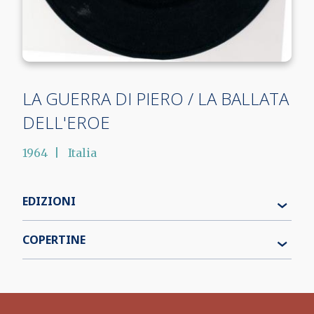
LA GUERRA DI PIERO / LA BALLATA
DELL'EROE
1964
Italia
EDIZIONI
COPERTINE