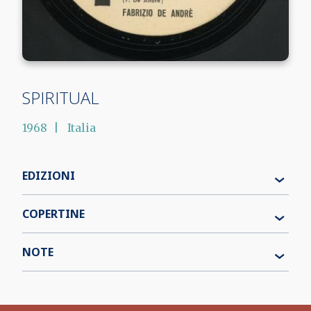
SPIRITUAL
1968
Italia
EDIZIONI
COPERTINE
NOTE