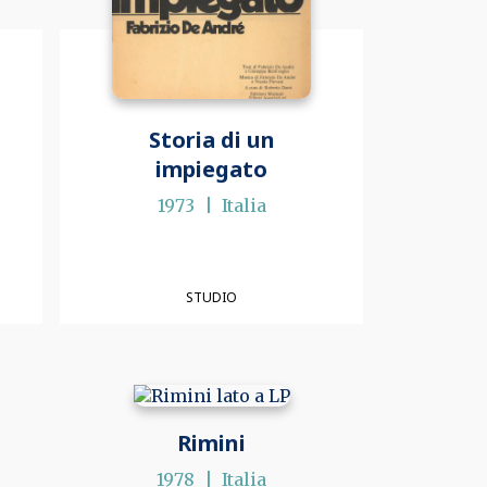
Storia di un
impiegato
1973
Italia
STUDIO
Rimini
1978
Italia