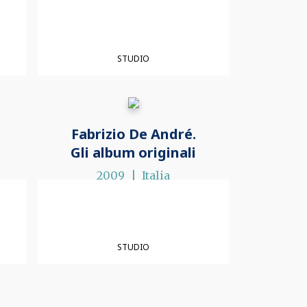
STUDIO
Fabrizio De André.
Gli album originali
2009
Italia
STUDIO