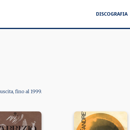
DISCOGRAFIA
scita, fino al 1999.