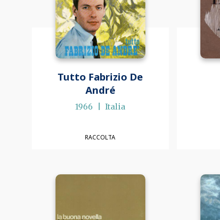
Tutto Fabrizio De
André
1966
Italia
RACCOLTA