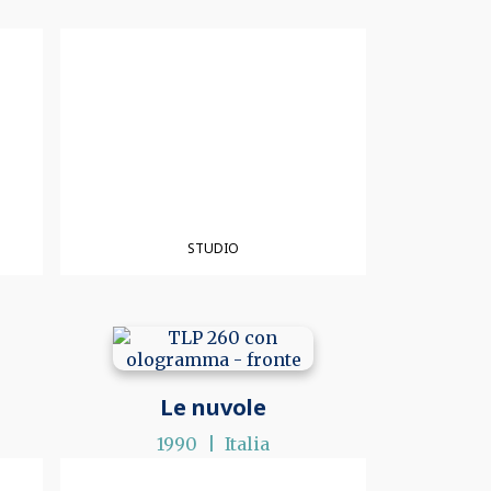
STUDIO
Le nuvole
1990
Italia