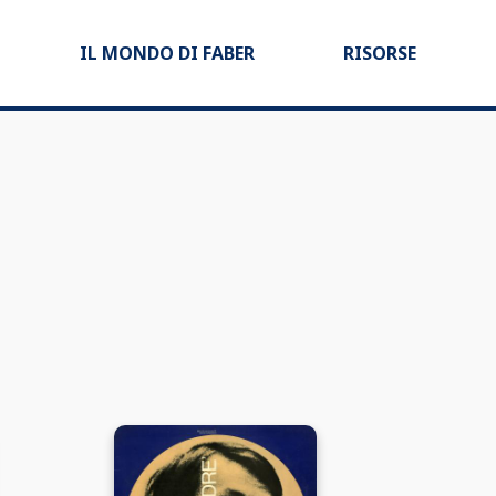
IL MONDO DI FABER
RISORSE