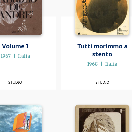
Volume I
Tutti morimmo a
stento
1967
Italia
1968
Italia
STUDIO
STUDIO