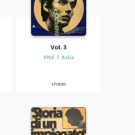
Vol. 3
1968
Italia
STUDIO