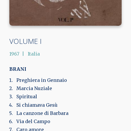
VOLUME I
1967
Italia
BRANI
Preghiera in Gennaio
Marcia Nuziale
Spiritual
Si chiamava Gesù
La canzone di Barbara
Via del Campo
Caro amore