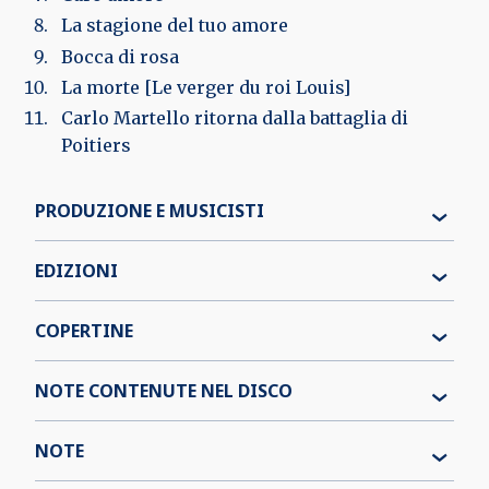
La stagione del tuo amore
Bocca di rosa
La morte [Le verger du roi Louis]
Carlo Martello ritorna dalla battaglia di
Poitiers
PRODUZIONE E MUSICISTI
EDIZIONI
COPERTINE
NOTE CONTENUTE NEL DISCO
NOTE