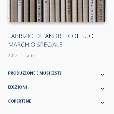
FABRIZIO DE ANDRÉ. COL SUO
MARCHIO SPECIALE
2015
Italia
PRODUZIONE E MUSICISTI
EDIZIONI
COPERTINE