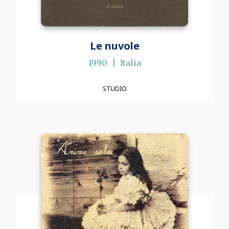
Le nuvole
1990
Italia
STUDIO