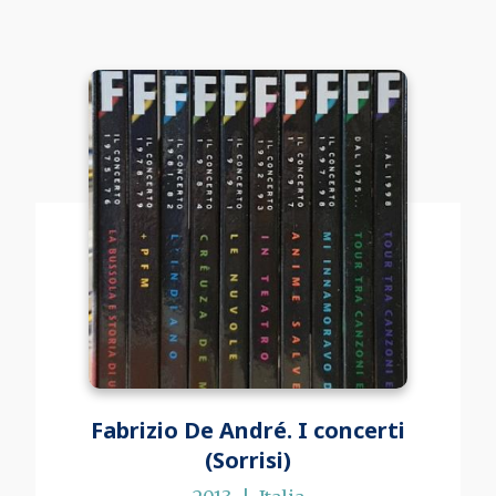
Fabrizio De André. I concerti
(Sorrisi)