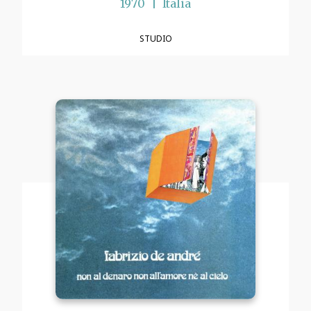
1970
Italia
STUDIO