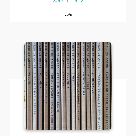
2013
Italia
LIVE