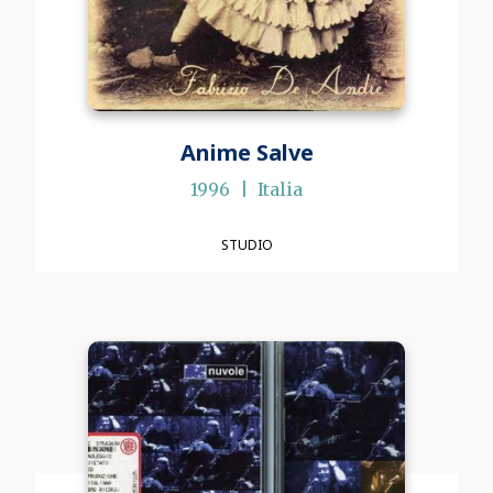
Anime Salve
1996
Italia
STUDIO