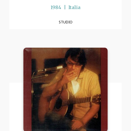
1984
Italia
STUDIO