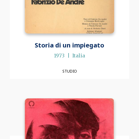
Storia di un impiegato
1973
Italia
STUDIO