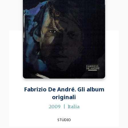
Fabrizio De André. Gli album
originali
2009
Italia
STUDIO