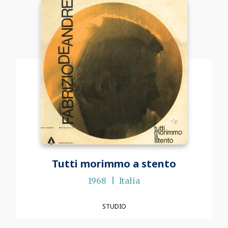
Tutti morimmo a stento
1968
Italia
STUDIO