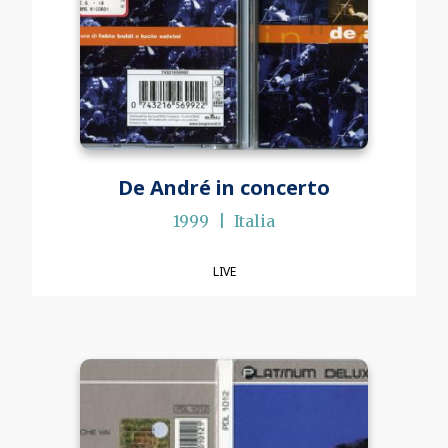
De André in concerto
1999
Italia
LIVE