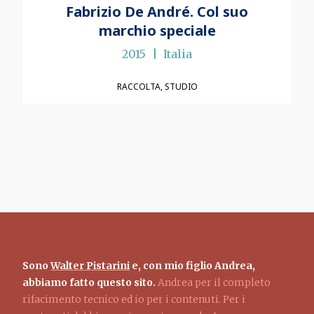
Fabrizio De André. Col suo
marchio speciale
2015
Italia
RACCOLTA
STUDIO
Sono
Walter Pistarini
e, con mio figlio Andrea,
abbiamo fatto questo sito.
Andrea per il completo
rifacimento tecnico ed io per i contenuti. Per i