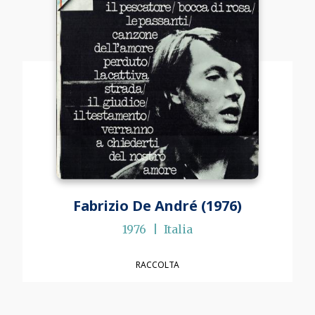
Fabrizio De André (1976)
1976
Italia
RACCOLTA