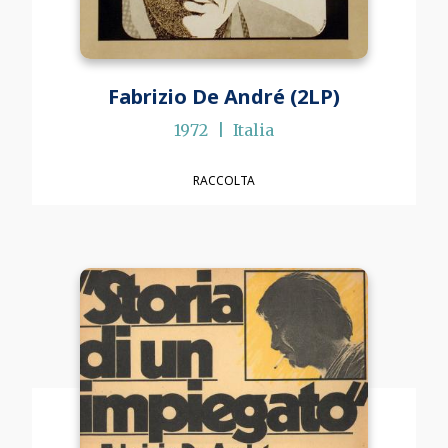
Fabrizio De André (2LP)
1972
Italia
RACCOLTA