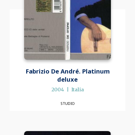
Fabrizio De André. Platinum
deluxe
2004
Italia
STUDIO