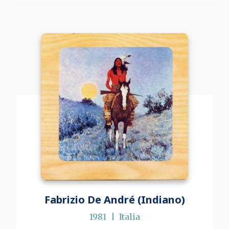
Fabrizio De André (Indiano)
1981
Italia