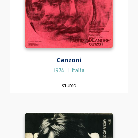
Canzoni
1974
Italia
STUDIO