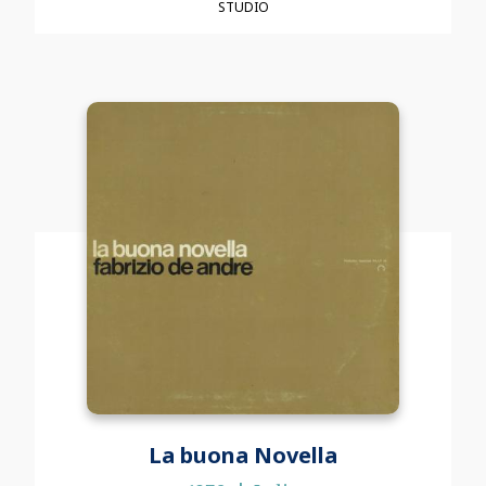
STUDIO
La buona Novella