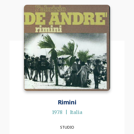
Rimini
1978
Italia
STUDIO