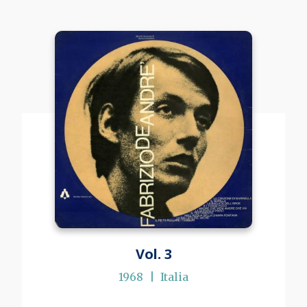
Vol. 3
1968
Italia