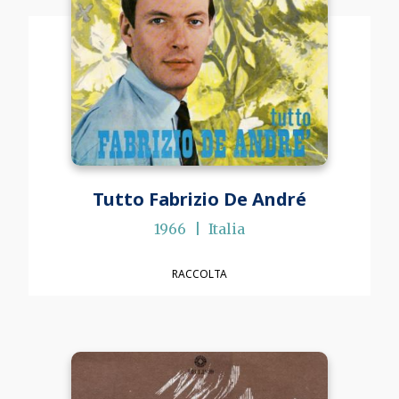
Tutto Fabrizio De André
1966
Italia
RACCOLTA