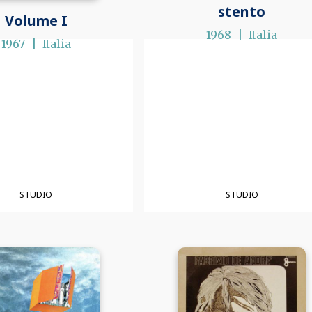
stento
Volume I
1968
Italia
1967
Italia
STUDIO
STUDIO