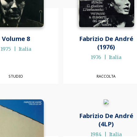
Volume 8
Fabrizio De André
(1976)
1975
Italia
1976
Italia
STUDIO
RACCOLTA
Fabrizio De André
(4LP)
1984
Italia