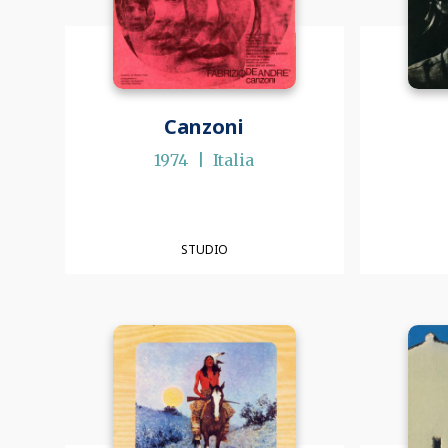
Canzoni
1974
Italia
STUDIO