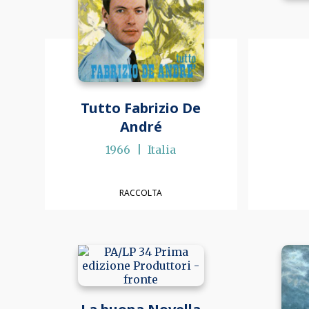
Tutto Fabrizio De
André
1966
Italia
RACCOLTA