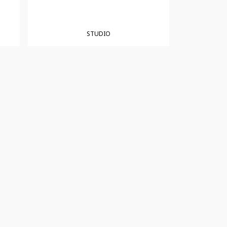
STUDIO