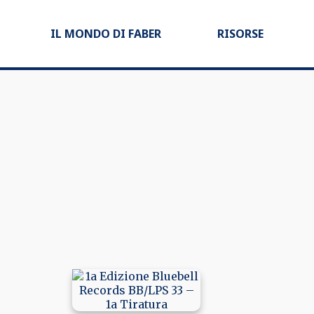
IL MONDO DI FABER
RISORSE