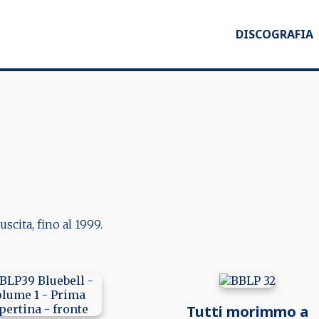
DISCOGRAFIA
scita, fino al 1999.
Tutti morimmo a