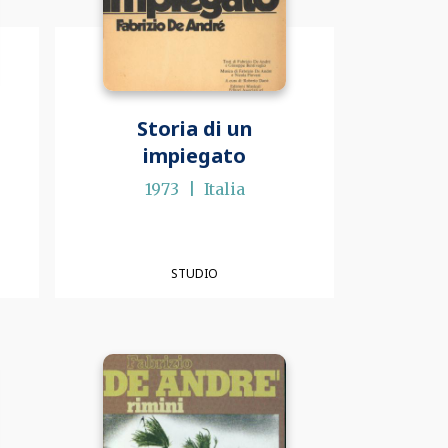
Storia di un
impiegato
1973
Italia
STUDIO