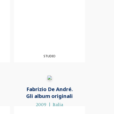
STUDIO
Fabrizio De André.
Gli album originali
2009
Italia