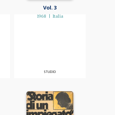
Vol. 3
1968
Italia
STUDIO