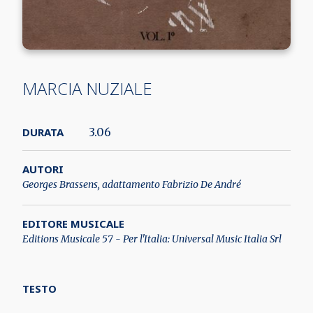
MARCIA NUZIALE
DURATA
3.06
AUTORI
Georges Brassens, adattamento Fabrizio De André
EDITORE MUSICALE
Editions Musicale 57 - Per l'Italia: Universal Music Italia Srl
TESTO