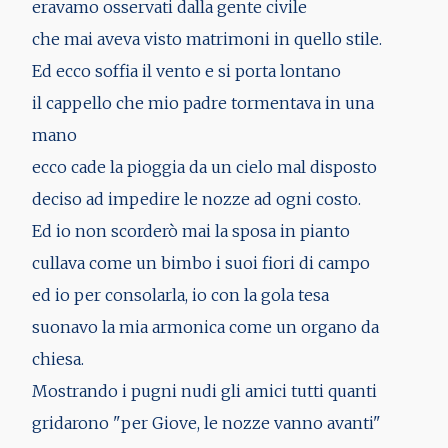
eravamo osservati dalla gente civile
che mai aveva visto matrimoni in quello stile.
Ed ecco soffia il vento e si porta lontano
il cappello che mio padre tormentava in una
mano
ecco cade la pioggia da un cielo mal disposto
deciso ad impedire le nozze ad ogni costo.
Ed io non scorderò mai la sposa in pianto
cullava come un bimbo i suoi fiori di campo
ed io per consolarla, io con la gola tesa
suonavo la mia armonica come un organo da
chiesa.
Mostrando i pugni nudi gli amici tutti quanti
gridarono "per Giove, le nozze vanno avanti"