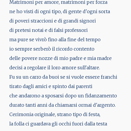
Matrimoni per amore, matrimoni per forza
ne ho visti di ogni tipo, di gente d'ogni sorta
di poveri straccioni e di grandi signori
di pretesi notai e di falsi professori
ma pure se vivrò fino alla fine del tempo
io sempre serberò il ricordo contento
delle povere nozze di mio padre e mia madre
decisi a regolare il loro amore sull'altare.
Fu su un carro da buoi se si vuole essere franchi
tirato dagli amici e spinto dai parenti
che andarono a sposarsi dopo un fidanzamento
durato tanti anni da chiamarsi ormai d'argento.
Cerimonia originale, strano tipo di festa,
la folla ci guardava gli occhi fuori dalla testa