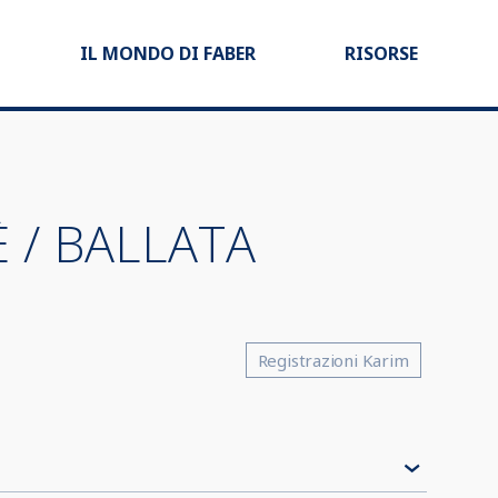
IL MONDO DI FABER
RISORSE
 / BALLATA
Registrazioni Karim