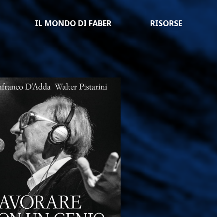
IL MONDO DI FABER
RISORSE