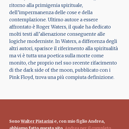
ritorno alla primigenia spirituale,
dell’impermanenza delle cose e della
contemplazione. Ultimo autore a essere
affrontato è Roger Waters, il quale ha dedicato
molti testi all’alienazione conseguente alle
logiche moderniste. In Waters, a differenza degli
altri autori, sparisce il riferimento alla spiritualità
ma vi è tutta una poetica sulla morte come
monito, che proprio nel suo recente rifacimento
di the dark side of the moon, pubblicato con i
Pink Floyd, trova una più compiuta definizione.
Sono
Walter Pistarini
e, con mio figlio Andrea,
abbiamo fatto questo sito.
Andrea per il completo