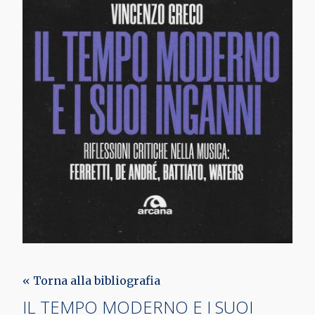
« Torna alla bibliografia
IL TEMPO MODERNO E I SUOI