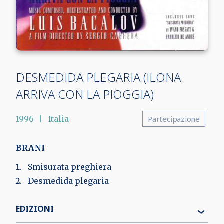
DESMEDIDA PLEGARIA (ILONA
ARRIVA CON LA PIOGGIA)
1996
Italia
Partecipazione
BRANI
Smisurata preghiera
Desmedida plegaria
EDIZIONI