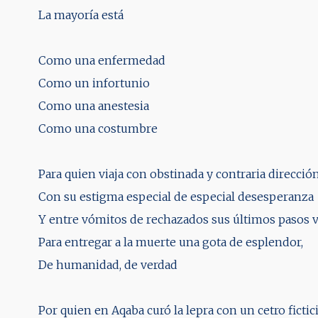
La mayoría está
Como una enfermedad
Como un infortunio
Como una anestesia
Como una costumbre
Para quien viaja con obstinada y contraria dirección
Con su estigma especial de especial desesperanza
Y entre vómitos de rechazados sus últimos pasos 
Para entregar a la muerte una gota de esplendor,
De humanidad, de verdad
Por quien en Aqaba curó la lepra con un cetro fictic