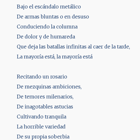
Bajo el escándalo metálico
De armas bluntas o en desuso
Conduciendo la columna
De dolor y de humareda
Que deja las batallas infinitas al caer de la tarde,
La mayoría está, la mayoría está
Recitando un rosario
De mezquinas ambiciones,
De temores milenarios,
De inagotables astucias
Cultivando tranquila
La horrible variedad
De su propia soberbia