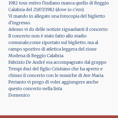
1982 tour estivo l'indiano manca quello di Reggio
Calabria del 25/07/1982 (dove io c'ero).
Vi mando in allegato una fotocopia del biglietto
d'ingresso.
Adesso vi do delle notizie riguardanti il concerto:
Il concerto non è stato fatto allo stadio
comunale,come riportato sul biglietto, ma al
campo sportivo di atletica leggera del rione
Modena di Reggio Calabria.
Fabrizio De André era accompagnato dal gruppo
Tempi duri del figlio Cristiano che ha aperto e
chiuso il concerto con le musiche di Ave Maria.
Pertanto vi prego di voler aggiungere anche
questo concerto nella lista.
Domenico