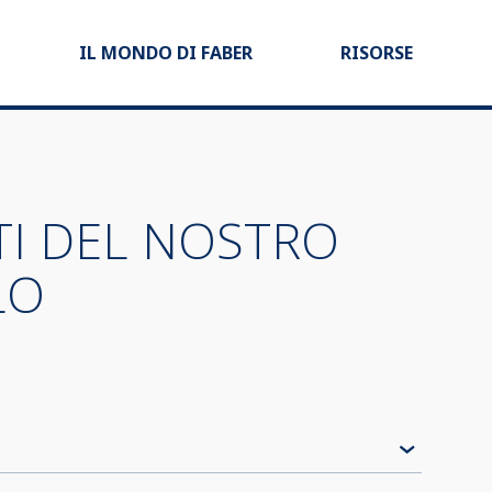
IL MONDO DI FABER
RISORSE
TI DEL NOSTRO
LO