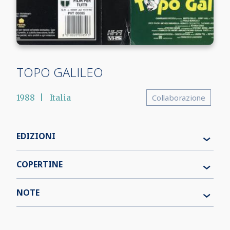
TOPO GALILEO
1988
Italia
Collaborazione
EDIZIONI
COPERTINE
NOTE