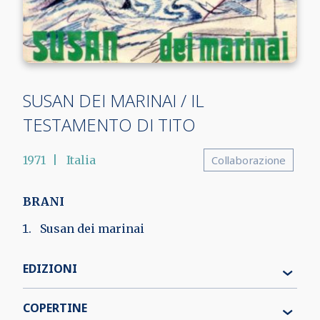
SUSAN DEI MARINAI / IL
TESTAMENTO DI TITO
1971
Italia
Collaborazione
BRANI
Susan dei marinai
EDIZIONI
COPERTINE