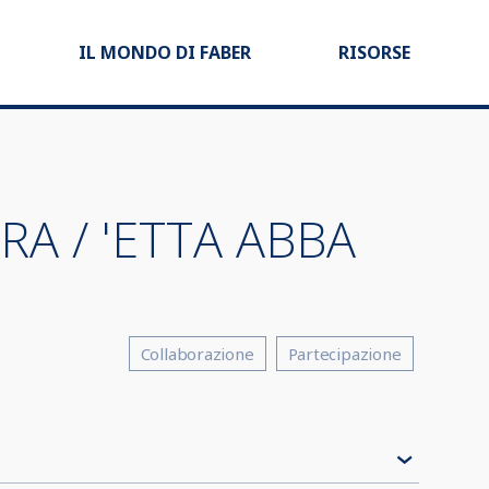
IL MONDO DI FABER
RISORSE
RA / 'ETTA ABBA
Collaborazione
Partecipazione