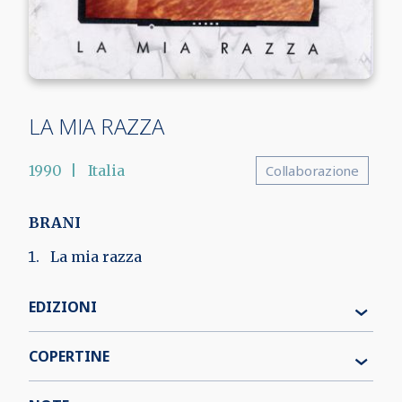
LA MIA RAZZA
1990
Italia
Collaborazione
BRANI
La mia razza
EDIZIONI
COPERTINE