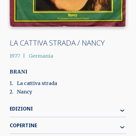
LA CATTIVA STRADA / NANCY
1977
Germania
BRANI
La cattiva strada
Nancy
EDIZIONI
COPERTINE