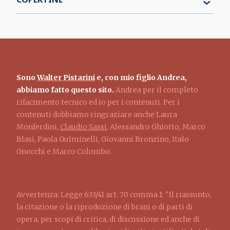
Sono
Walter Pistarini
e, con mio figlio Andrea,
abbiamo fatto questo sito.
Andrea per il completo
rifacimento tecnico ed io per i contenuti. Per i
contenuti dobbiamo ringraziare anche Laura
Monferdini,
Claudio Sassi
, Alessandro Ghiotto, Marco
Blasi, Paola Gulminelli, Giovanni Bronzino, Italo
Gnocchi e Marco Colombo.
Avvertenza: Legge 633/41 art. 70 comma 1: "Il riassunto,
la citazione o la riproduzione di brani o di parti di
opera, per scopi di critica, di discussione ed anche di