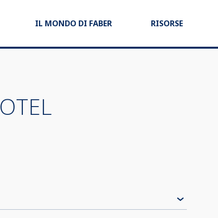
IL MONDO DI FABER
RISORSE
HOTEL