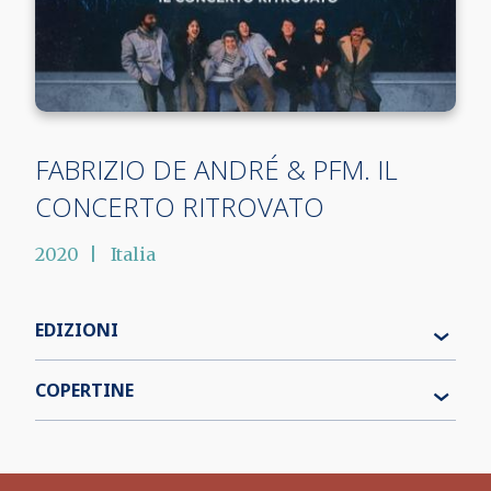
FABRIZIO DE ANDRÉ & PFM. IL
CONCERTO RITROVATO
2020
Italia
EDIZIONI
COPERTINE