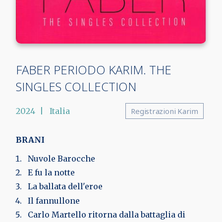
FABER PERIODO KARIM. THE
SINGLES COLLECTION
2024
Italia
Registrazioni Karim
BRANI
Nuvole Barocche
E fu la notte
La ballata dell'eroe
Il fannullone
Carlo Martello ritorna dalla battaglia di