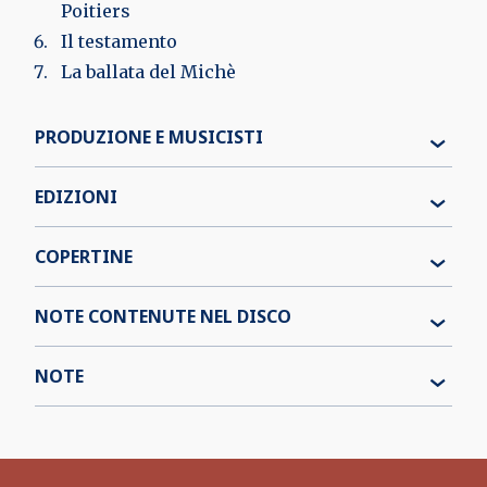
Poitiers
Il testamento
La ballata del Michè
PRODUZIONE E MUSICISTI
EDIZIONI
COPERTINE
NOTE CONTENUTE NEL DISCO
NOTE