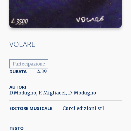
VOLARE
Partecipazione
DURATA
4.39
AUTORI
D.Modugno, F. Migliacci, D. Modugno
EDITORE MUSICALE
Curci edizioni srl
TESTO