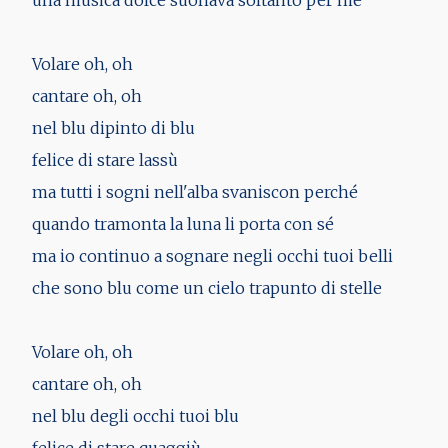
Volare oh, oh
cantare oh, oh
nel blu dipinto di blu
felice di stare lassù
ma tutti i sogni nell'alba svaniscon perché
quando tramonta la luna li porta con sé
ma io continuo a sognare negli occhi tuoi belli
che sono blu come un cielo trapunto di stelle
Volare oh, oh
cantare oh, oh
nel blu degli occhi tuoi blu
felice di stare quaggiù