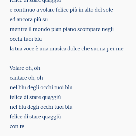
e continuo a volare felice più in alto del sole
ed ancora più su
mentre il mondo pian piano scompare negli
occhi tuoi blu
la tua voce è una musica dolce che suona per me
Volare oh, oh
cantare oh, oh
nel blu degli occhi tuoi blu
felice di stare quaggiù
nel blu degli occhi tuoi blu
felice di stare quaggiù
con te